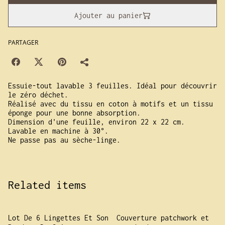
Ajouter au panier
PARTAGER
Essuie-tout lavable 3 feuilles. Idéal pour découvrir
le zéro déchet.
Réalisé avec du tissu en coton à motifs et un tissu
éponge pour une bonne absorption.
Dimension d'une feuille, environ 22 x 22 cm.
Lavable en machine à 30°.
Ne passe pas au sèche-linge.
Related items
Lot De 6 Lingettes Et Son
Couverture patchwork et