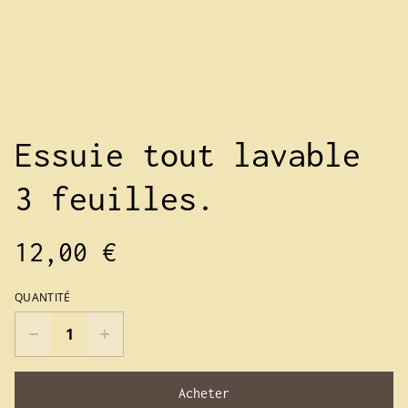
Essuie tout lavable
3 feuilles.
12,00 €
QUANTITÉ
Acheter