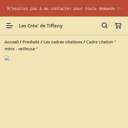
N'hésitez pas à me contacter pour toute demande ✨
Les Créa' de Tiffany
Accueil
/
Produits
/
Les cadres citations
/
Cadre citation "
mère - veilleuse "