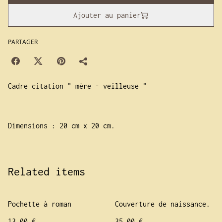
Ajouter au panier
PARTAGER
Cadre citation " mère - veilleuse "
Dimensions : 20 cm x 20 cm.
Related items
Pochette à roman
Couverture de naissance.
13,00 €
35,00 €