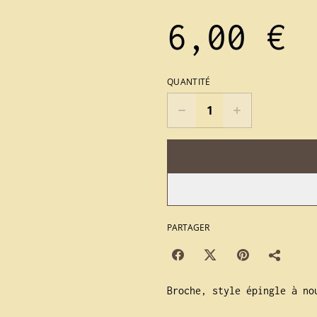
6,00 €
QUANTITÉ
PARTAGER
Broche, style épingle à no