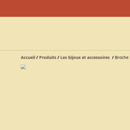
Accueil
/
Produits
/
Les bijoux et accessoires
/
Broche 