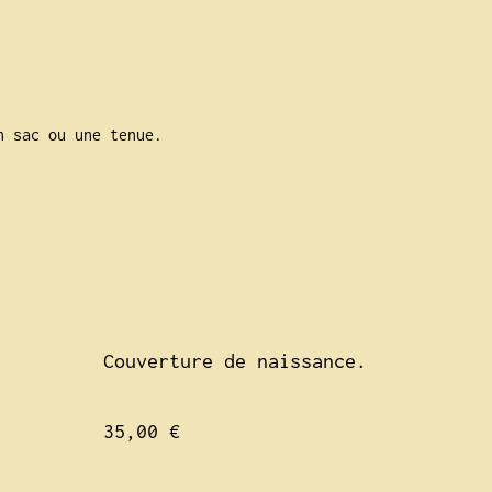
n sac ou une tenue.
Couverture de naissance.
35,00 €